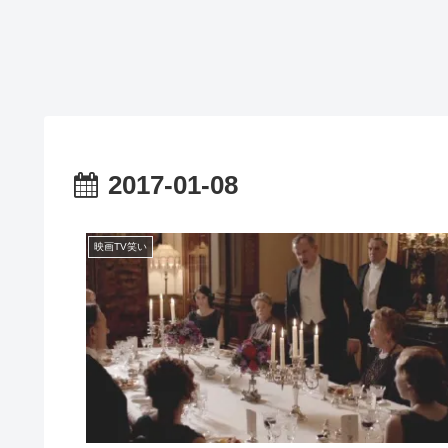
2017-01-08
映画TV笑い