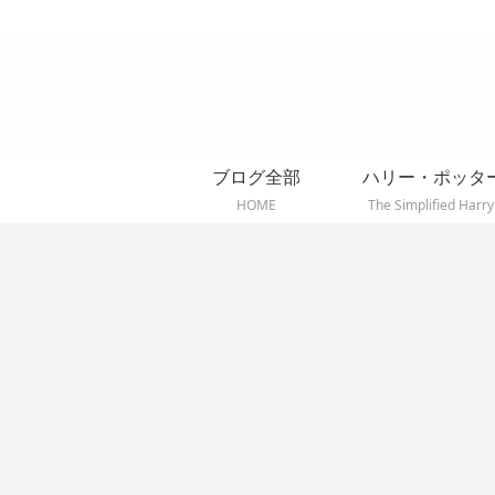
ブログ全部
ハリー・ポッタ
HOME
The Simplified Harry