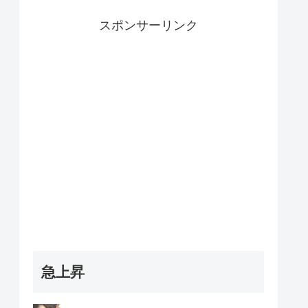
スポンサーリンク
急上昇