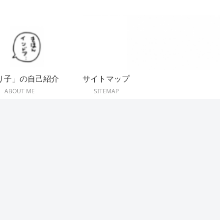
り子」の自己紹介
サイトマップ
ABOUT ME
SITEMAP