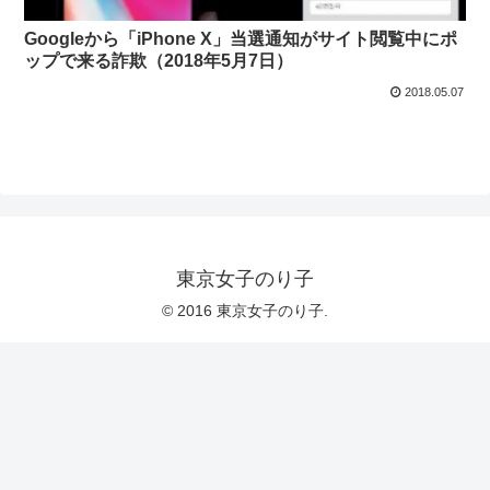
Googleから「iPhone X」当選通知がサイト閲覧中にポ
ップで来る詐欺（2018年5月7日）
2018.05.07
東京女子のり子
© 2016 東京女子のり子.