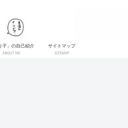
り子」の自己紹介
サイトマップ
ABOUT ME
SITEMAP