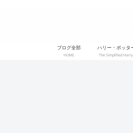
ブログ全部
ハリー・ポッタ
HOME
The Simplified Harry