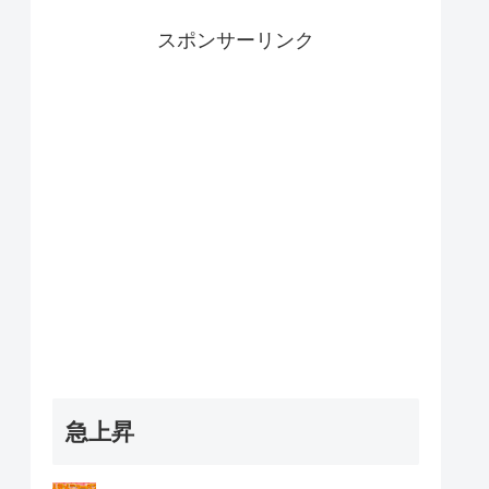
スポンサーリンク
急上昇