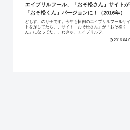
エイプリルフール、「おそ松さん」サイトが
「おそ松くん」バージョンに！（2016年）
どもす。のり子です。今年も恒例のエイプリルフールサ
トを探してたら、、サイト「おそ松さん」が「おそ松く
ん」になってた。。わきゃ。エイプリルフ...
2016.04.