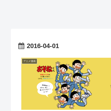
2016-04-01
アニメ漫画