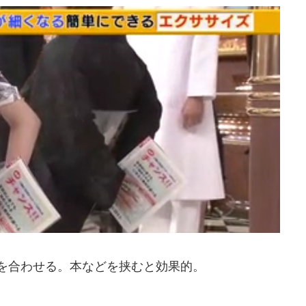
を合わせる。本などを挟むと効果的。
。