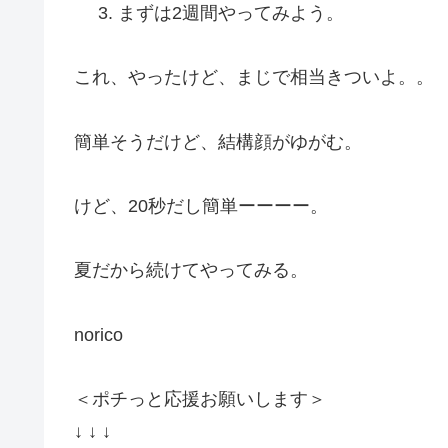
まずは2週間やってみよう。
これ、やったけど、まじで相当きついよ。。
簡単そうだけど、結構顔がゆがむ。
けど、20秒だし簡単ーーーー。
夏だから続けてやってみる。
norico
＜ポチっと応援お願いします＞
↓ ↓ ↓