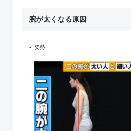
腕が太くなる原因
姿勢