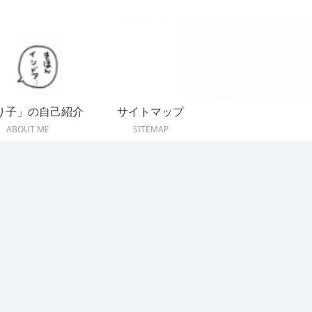
り子」の自己紹介
サイトマップ
ABOUT ME
SITEMAP