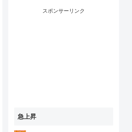
スポンサーリンク
急上昇