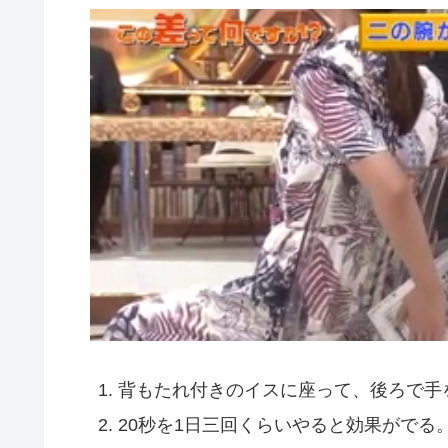
背もたれ付きのイスに座って、後ろで手
20秒を1日三回くらいやると効果がでる