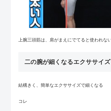
上腕三頭筋は、肩がまえにでてると使われな
二の腕が細くなるエクササイズ
結構きく、簡単なエクササイズで細くなる
コレ