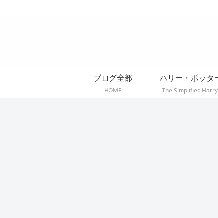
ブログ全部
ハリー・ポッタ
HOME
The Simplified Harry