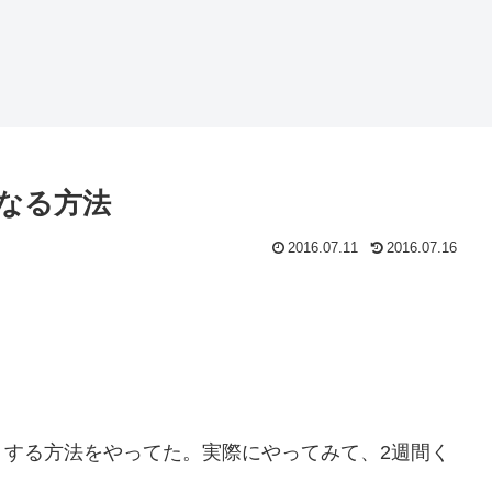
なる方法
2016.07.11
2016.07.16
くする方法をやってた。実際にやってみて、2週間く