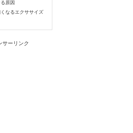
なる原因
細くなるエクササイズ
ンサーリンク