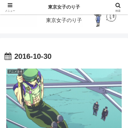
東京で働いてる女子のり子のブログです
東京女子のり子
メニュー
検索
東京女子のり子
2016-10-30
アニメ漫画