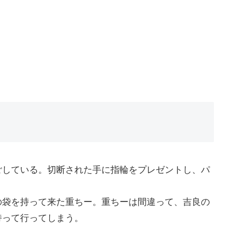
ごしている。切断された手に指輪をプレゼントし、パ
の袋を持って来た重ちー。重ちーは間違って、吉良の
持って行ってしまう。