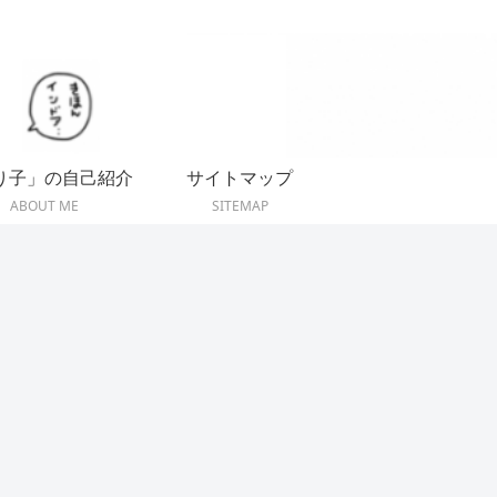
り子」の自己紹介
サイトマップ
ABOUT ME
SITEMAP