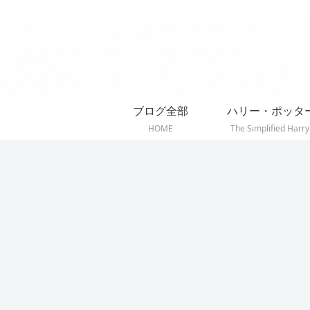
ブログ全部
ハリー・ポッタ
HOME
The Simplified Harry