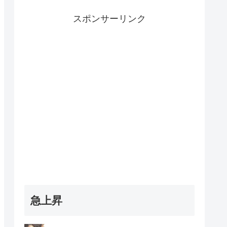
スポンサーリンク
急上昇