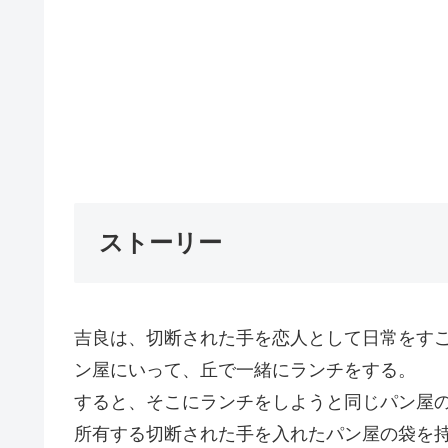
ストーリー
吉良は、切断された手を恋人として日常をす
ン屋にいって、丘で一緒にランチをする。
すると、そこにランチをしようと同じパン屋
所有する切断された手を入れたパン屋の袋を