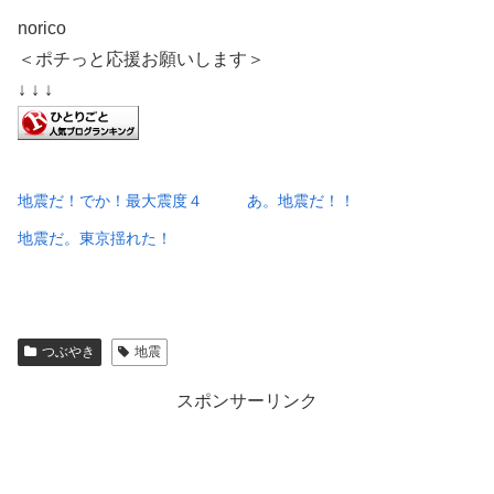
norico
＜ポチっと応援お願いします＞
↓ ↓ ↓
地震だ！でか！最大震度４
あ。地震だ！！
地震だ。東京揺れた！
つぶやき
地震
スポンサーリンク