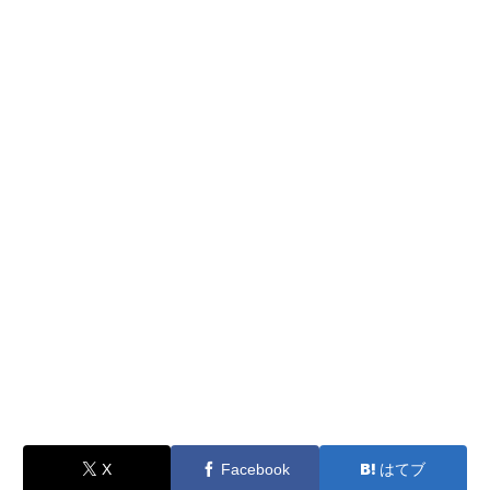
X
Facebook
はてブ