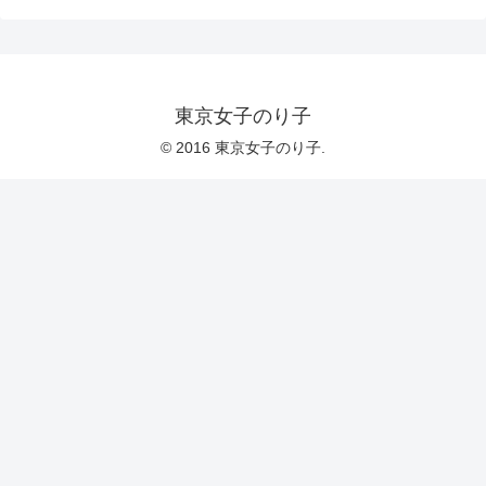
東京女子のり子
© 2016 東京女子のり子.