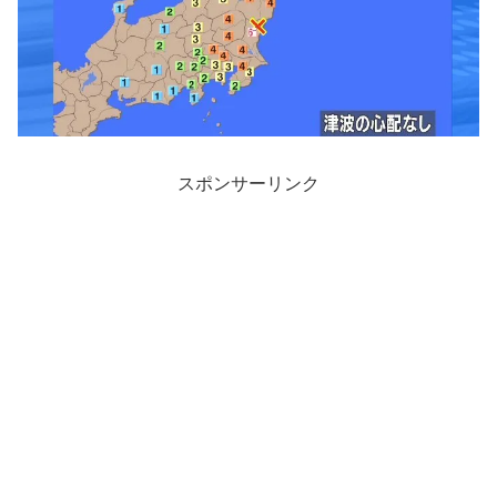
スポンサーリンク