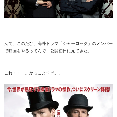
んで、このたび、海外ドラマ「シャーロック」のメンバー
で映画をやるってんで、公開初日に見てきた。
これ・・・。かっこよすぎ。。