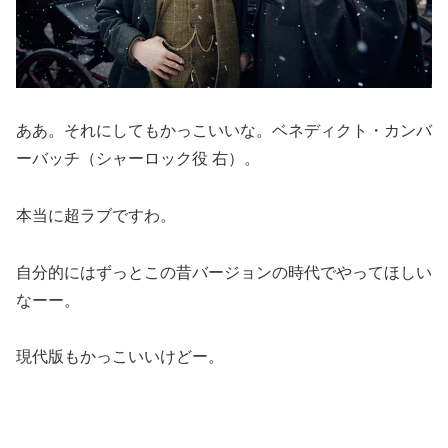
ああ。それにしてもかっこいいな。ベネディクト・カンバ
ーバッチ（シャーロック役 右）。
本当に超ラブですわ。
自分的にはずっとこの昔バージョンの時代でやってほしい
なーー。
現代版もかっこいいけどー。