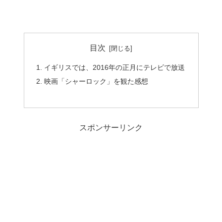
目次
イギリスでは、2016年の正月にテレビで放送
映画「シャーロック」を観た感想
スポンサーリンク