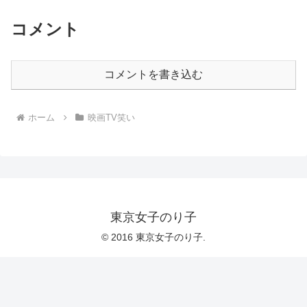
コメント
コメントを書き込む
ホーム
映画TV笑い
東京女子のり子
© 2016 東京女子のり子.