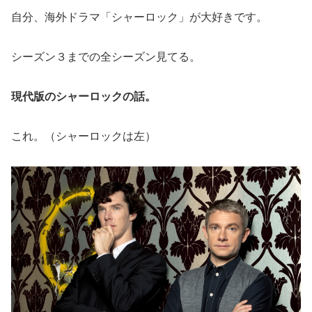
自分、海外ドラマ「シャーロック」が大好きです。
シーズン３までの全シーズン見てる。
現代版のシャーロックの話。
これ。（シャーロックは左）