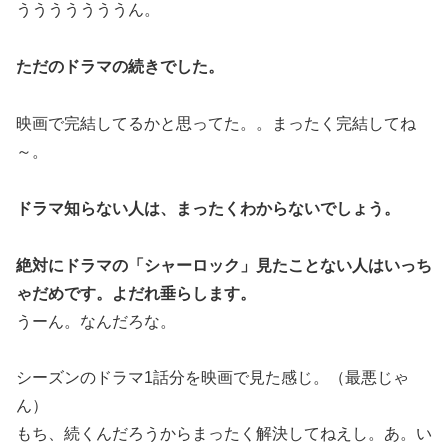
うううううううん。
ただのドラマの続きでした。
映画で完結してるかと思ってた。。まったく完結してね
～。
ドラマ知らない人は、まったくわからないでしょう。
絶対にドラマの「シャーロック」見たことない人はいっち
ゃだめです。よだれ垂らします。
うーん。なんだろな。
シーズンのドラマ1話分を映画で見た感じ。（最悪じゃ
ん）
もち、続くんだろうからまったく解決してねえし。あ。い