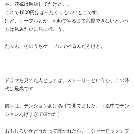
や、花嫁は解決してたけど。。
これで1800円はぼったくりもいいとこです。
けど、ケーブルとか、huluでやるまで我慢できないという
方は私みたいに見に行こう。
たぶん、そのうちケーブルでやるんだろけど。
ドラマを見てた人としては、ストーリーというか、この時
代は最高です。
前半は、テンションあげあげで見てました。（途中でテン
ションあげすぎて疲れた）
おもしろいかどうかって聞かれたら、「シャーロック」フ