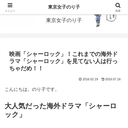
東京で働いてる女子のり子のブログです
東京女子のり子
メニュー
検索
東京女子のり子
映画「シャーロック」！これまでの海外ド
ラマ「シャーロック」を見てない人は行っ
ちゃだめ！！
2016.02.19
2016.07.16
こんにちは。のり子です。
大人気だった海外ドラマ「シャーロ
ック」