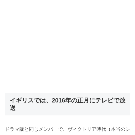
イギリスでは、2016年の正月にテレビで放
送
ドラマ版と同じメンバーで、ヴィクトリア時代（本当のシ