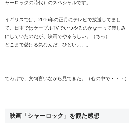
ャーロックの時代）のスペシャルです。
イギリスでは、2016年の正月にテレビで放送してまし
て、日本ではケーブルTVでいつやるのかなーって楽しみ
にしていたのだが、映画でやるらしい。（ちっ）
どこまで儲ける気なんだ。ひどいよ。。
てわけで、文句言いながら見てきた。（心の中で・・・）
映画「シャーロック」を観た感想