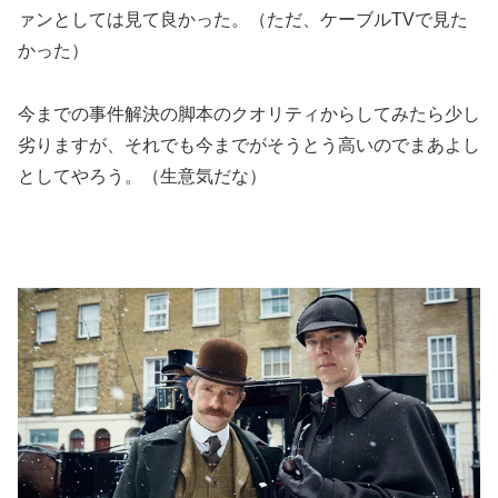
ァンとしては見て良かった。（ただ、ケーブルTVで見た
かった）
今までの事件解決の脚本のクオリティからしてみたら少し
劣りますが、それでも今までがそうとう高いのでまあよし
としてやろう。（生意気だな）