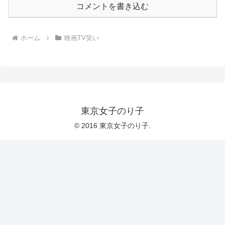
コメントを書き込む
ホーム
映画TV笑い
東京女子のり子
© 2016 東京女子のり子.