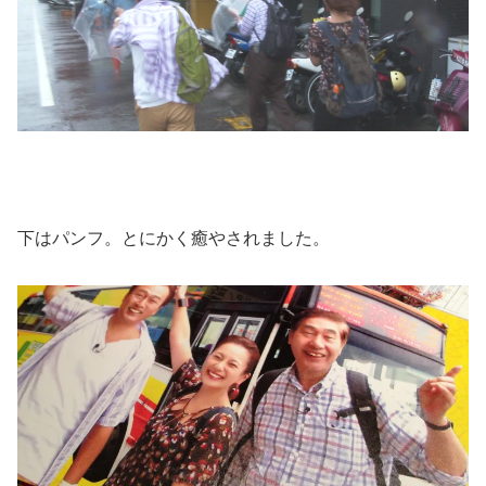
下はパンフ。とにかく癒やされました。