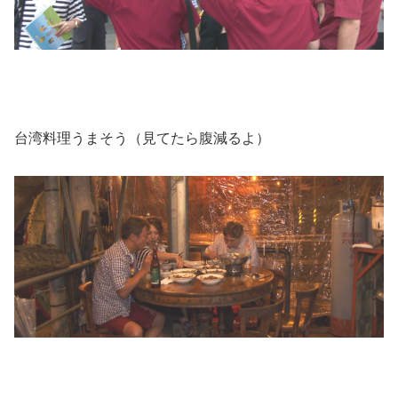
台湾料理うまそう（見てたら腹減るよ）