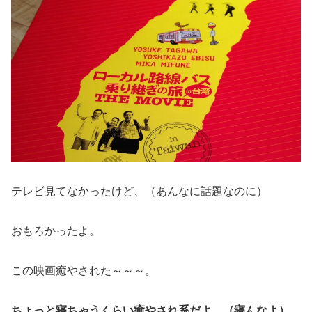
テレビ見てなかったけど、（あんなに話題なのに）
おもろかったよ。
この映画癒やされた～～～。
ちょっと寝ちゃうくらい癒やされ系だよ。（寝んなよ）