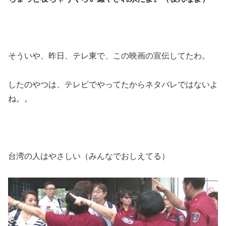
そういや、昨日、テレ東で、この映画の宣伝してたわ。
したのやつは、テレビでやってたからネタバレではないよ
ね。。
台湾の人はやさしい（みんなでおしえてる）