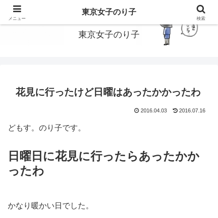
東京で働いてる女子のり子のブログです
東京女子のり子
メニュー
検索
東京女子のり子
花見に行ったけど日曜はあったかかったわ
2016.04.03
2016.07.16
どもす。のり子です。
日曜日に花見に行ったらあったかか
ったわ
かなり暖かい日でした。