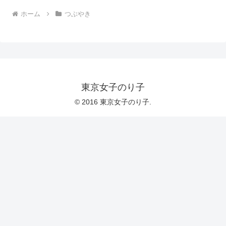
ホーム
つぶやき
東京女子のり子
© 2016 東京女子のり子.