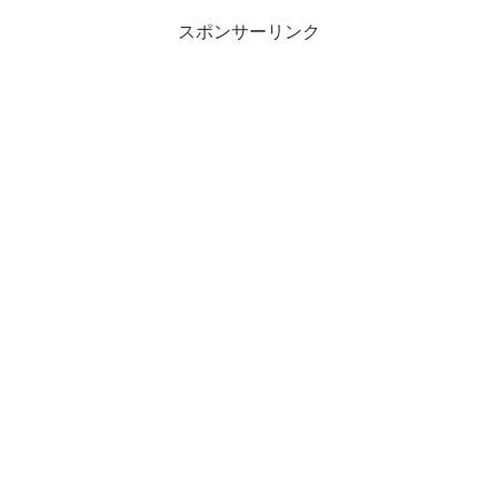
スポンサーリンク