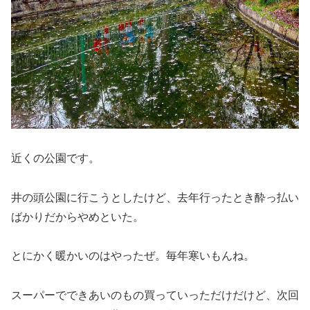
近くの公園です。
井の頭公園に行こうとしたけど、去年行ったとき酔っ払い
ばかりだからやめといた。
とにかく暖かいのはやったぜ。毎年寒いもんね。
スーパーでできあいのもの買っていっただけだけど、次回