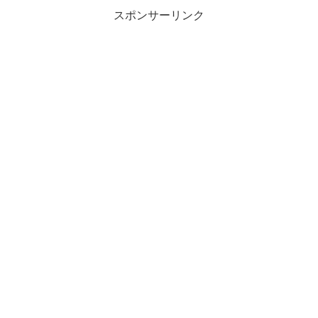
スポンサーリンク