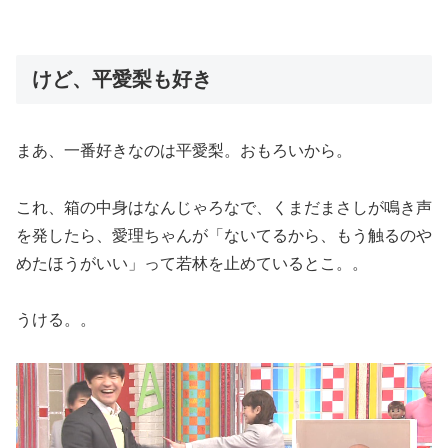
けど、平愛梨も好き
まあ、一番好きなのは平愛梨。おもろいから。
これ、箱の中身はなんじゃろなで、くまだまさしが鳴き声
を発したら、愛理ちゃんが「ないてるから、もう触るのや
めたほうがいい」って若林を止めているとこ。。
うける。。