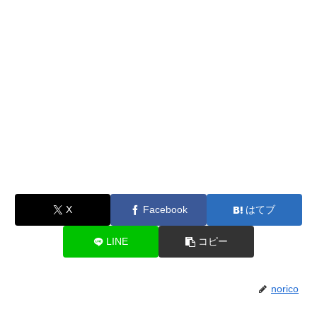
X
Facebook
はてブ
LINE
コピー
norico