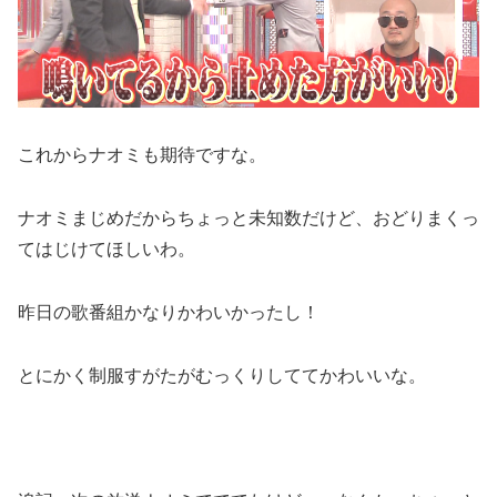
これからナオミも期待ですな。
ナオミまじめだからちょっと未知数だけど、おどりまくっ
てはじけてほしいわ。
昨日の歌番組かなりかわいかったし！
とにかく制服すがたがむっくりしててかわいいな。