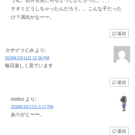
うん。自分も見たらちょっとひどかった。。。
ナオミどうしちゃったんだろう。。こんな子だった
け？演出かなーー。
返信
カサイつぐみ
より:
2018年3月11日 12:36 PM
毎日楽しく見ています
返信
norico
より:
2018年3月17日 5:17 PM
ありがと〜〜。
返信