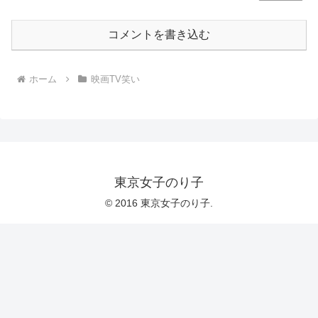
コメントを書き込む
ホーム
映画TV笑い
東京女子のり子
© 2016 東京女子のり子.