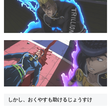
しかし、おくやすも助けるじょうすけ