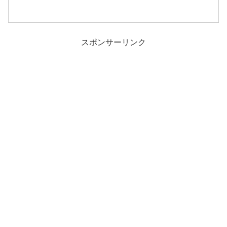
スポンサーリンク