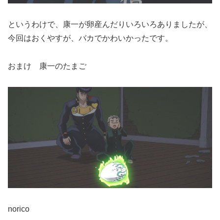
というわけで、康一が卵産んだりいろいろありましたが、
今回はおくやすが、バカでかわいかったです。
おまけ 康一のたまご
norico