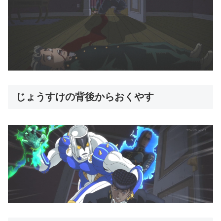
じょうすけの背後からおくやす