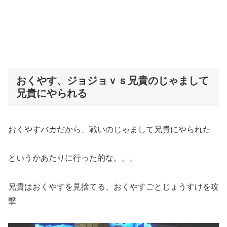
おくやす、ジョジョｖｓ兄貴のじゃまして
兄貴にやられる
おくやすバカだから、戦いのじゃまして兄貴にやられた
というかあたりに行った的な。。。
兄貴はおくやすを見捨てる、おくやすごとじょうすけを攻
撃