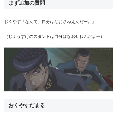
まず追加の質問
おくやす「なんで、自分はなおさねえんだー。」
（じょうすけのスタンドは自分はなおせねんだよー）
おくやすだまる