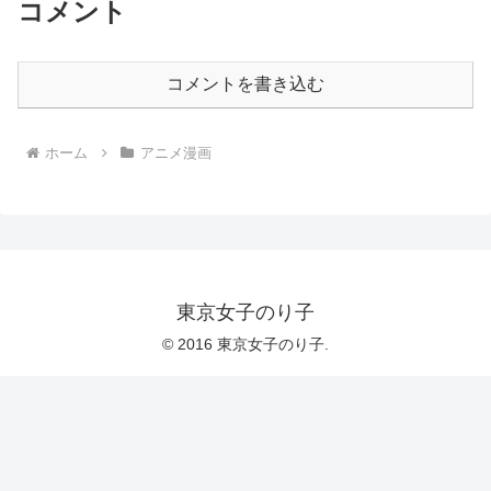
コメント
コメントを書き込む
ホーム
アニメ漫画
東京女子のり子
© 2016 東京女子のり子.