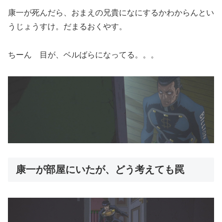
康一が死んだら、おまえの兄貴になにするかわからんとい
うじょうすけ。だまるおくやす。
ちーん 目が、ベルばらになってる。。。
康一が部屋にいたが、どう考えても罠