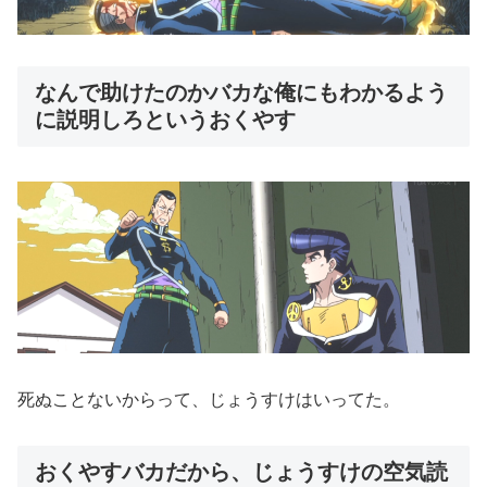
なんで助けたのかバカな俺にもわかるよう
に説明しろというおくやす
死ぬことないからって、じょうすけはいってた。
おくやすバカだから、じょうすけの空気読