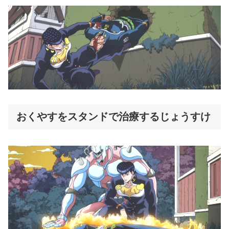
おくやすをスタンドで治療するじょうすけ