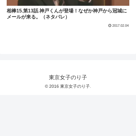
相棒15.第13話.神戸くんが登場！なぜか神戸から冠城に
メールが来る。（ネタバレ）
2017.02.04
東京女子のり子
© 2016 東京女子のり子.