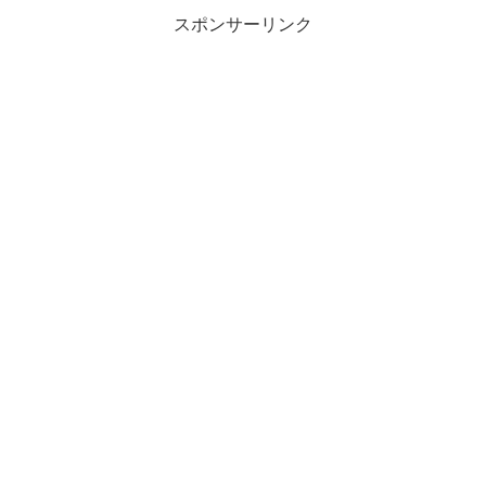
スポンサーリンク