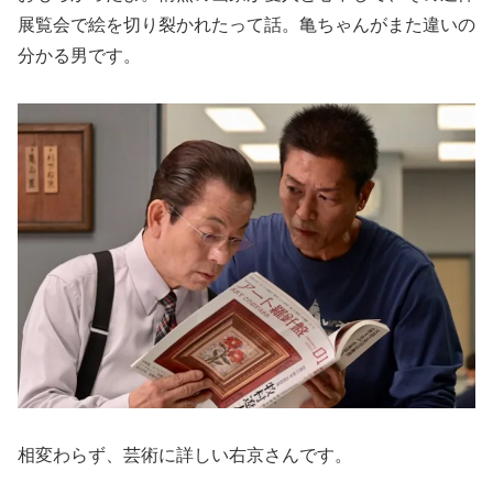
展覧会で絵を切り裂かれたって話。亀ちゃんがまた違いの
分かる男です。
相変わらず、芸術に詳しい右京さんです。