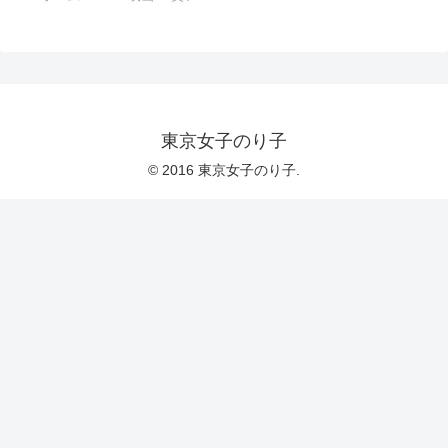
東京女子のり子
© 2016 東京女子のり子.