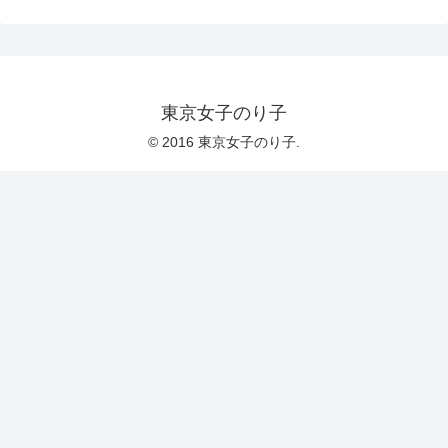
東京女子のり子
© 2016 東京女子のり子.