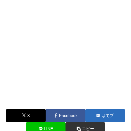
X
Facebook
はてブ
LINE
コピー