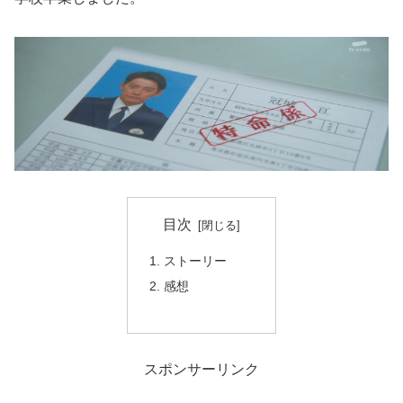
目次
ストーリー
感想
スポンサーリンク