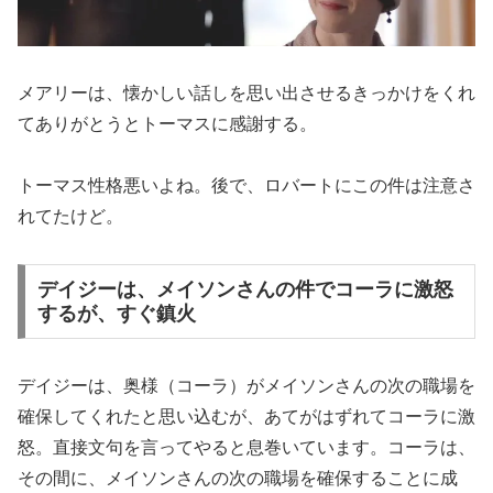
メアリーは、懐かしい話しを思い出させるきっかけをくれ
てありがとうとトーマスに感謝する。
トーマス性格悪いよね。後で、ロバートにこの件は注意さ
れてたけど。
デイジーは、メイソンさんの件でコーラに激怒
するが、すぐ鎮火
デイジーは、奥様（コーラ）がメイソンさんの次の職場を
確保してくれたと思い込むが、あてがはずれてコーラに激
怒。直接文句を言ってやると息巻いています。コーラは、
その間に、メイソンさんの次の職場を確保することに成