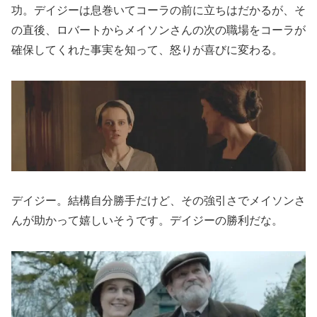
功。デイジーは息巻いてコーラの前に立ちはだかるが、そ
の直後、ロバートからメイソンさんの次の職場をコーラが
確保してくれた事実を知って、怒りが喜びに変わる。
デイジー。結構自分勝手だけど、その強引さでメイソンさ
んが助かって嬉しいそうです。デイジーの勝利だな。