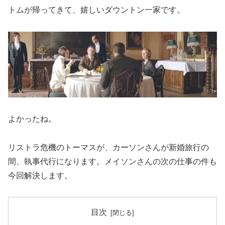
トムが帰ってきて、嬉しいダウントン一家です。
よかったね。
リストラ危機のトーマスが、カーソンさんが新婚旅行の
間、執事代行になります。メイソンさんの次の仕事の件も
今回解決します。
目次