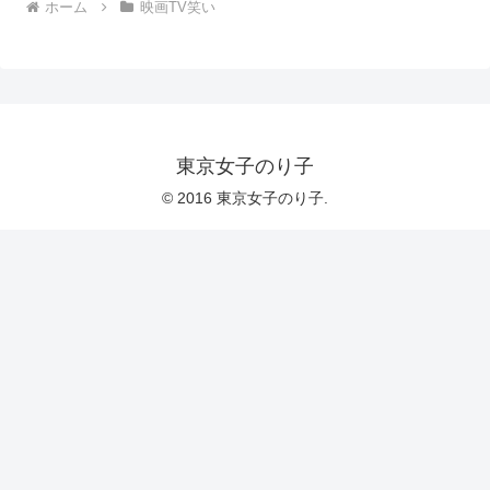
ホーム
映画TV笑い
東京女子のり子
© 2016 東京女子のり子.