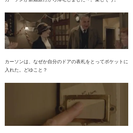
カーソンは、なぜか自分のドアの表札をとってポケットに
入れた。どゆこと？