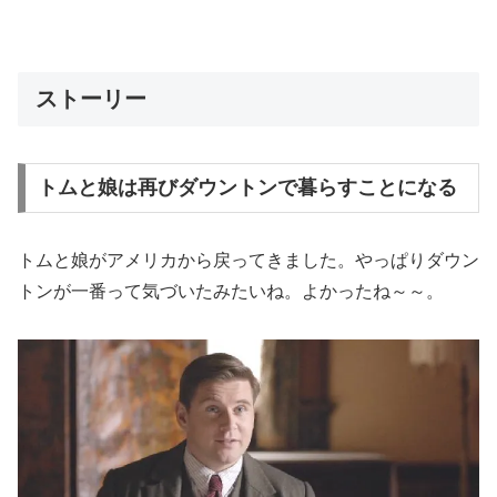
ストーリー
トムと娘は再びダウントンで暮らすことになる
トムと娘がアメリカから戻ってきました。やっぱりダウン
トンが一番って気づいたみたいね。よかったね～～。