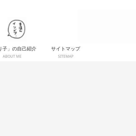
り子」の自己紹介
サイトマップ
ABOUT ME
SITEMAP