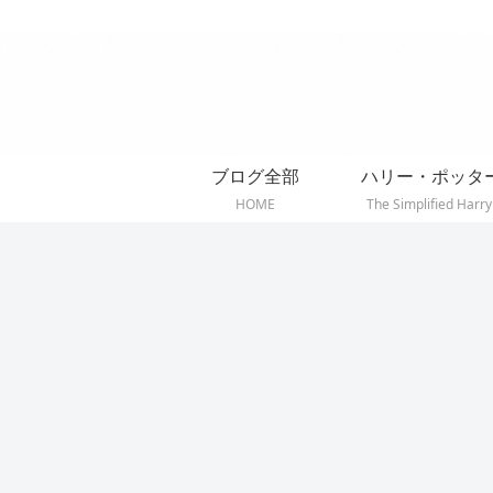
ブログ全部
ハリー・ポッタ
HOME
The Simplified Harry