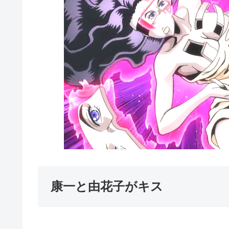
康一と由花子がキス