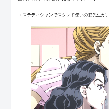
エステティシャンでスタンド使いの彩先生が