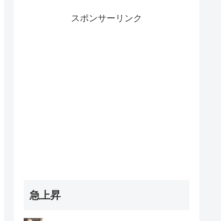
スポンサーリンク
急上昇