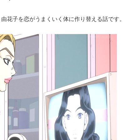
、由花子を恋がうまくいく体に作り替える話です。